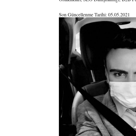
Son Güncellenme Tarihi: 05.05.2021